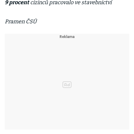
9 procent
cizinců pracovalo ve stavebnictví
Pramen ČSÚ