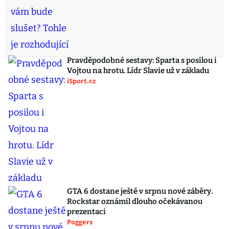
Pravděpodobné sestavy: Sparta s posilou i
Vojtou na hrotu. Lídr Slavie už v základu
iSport.cz
GTA 6 dostane ještě v srpnu nové záběry.
Rockstar oznámil dlouho očekávanou
prezentaci
Poggers