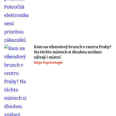
Kam na víkendový brunch v centru Prahy?
Na těchto místech si dlouhou snídani
užívají i místní
Moje Psychologie