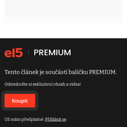
Tento článek je součástí balíčku PREMIUM.
Odemkněte si exkluzivní obsah a videa!
Koupit
Už mám předplatné.
Přihlásit se