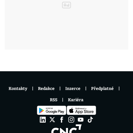
Kontakty
Redakce
Inzerce
Předplatné
RSS
Kariéra