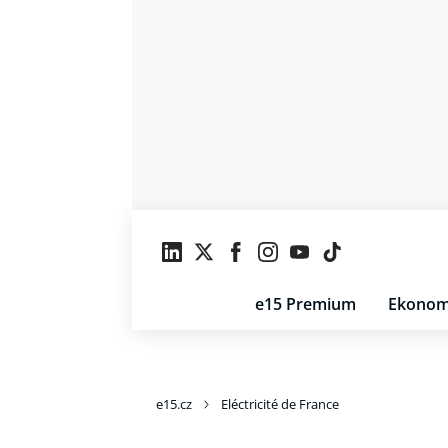
e15 Premium
Ekonom
e15.cz
Eléctricité de France