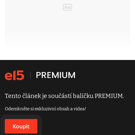
Tento článek je součástí balíčku PREMIUM.
Odemkněte si exkluzivní obsah a videa!
Koupit