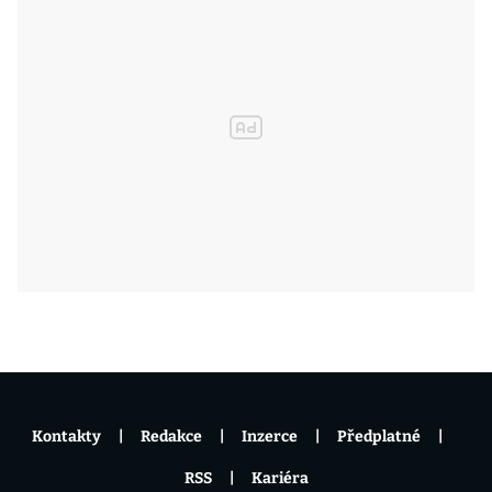
Kontakty
Redakce
Inzerce
Předplatné
RSS
Kariéra