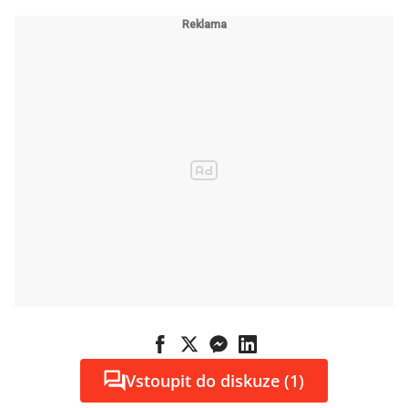
Vstoupit do diskuze (1)