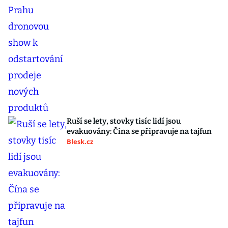
Ruší se lety, stovky tisíc lidí jsou
evakuovány: Čína se připravuje na tajfun
Blesk.cz