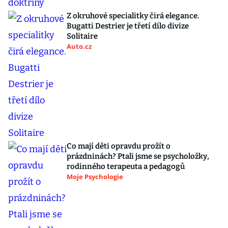
Z okruhové specialitky čirá elegance.
Bugatti Destrier je třetí dílo divize
Solitaire
Auto.cz
Co mají děti opravdu prožít o
prázdninách? Ptali jsme se psycholožky,
rodinného terapeuta a pedagogů
Moje Psychologie