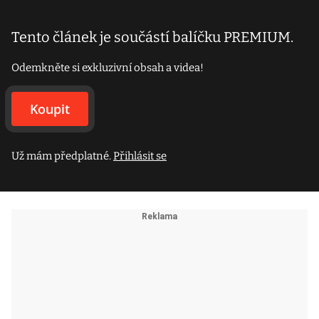
Tento článek je součástí balíčku PREMIUM.
Odemkněte si exkluzivní obsah a videa!
Koupit
Už mám předplatné.
Přihlásit se