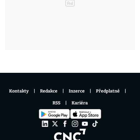
Kontakty
Redakce
Inzerce
Předplatné
RSS
Kariéra