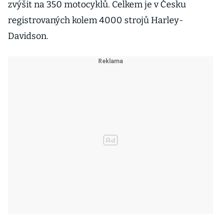
zvýšit na 350 motocyklů. Celkem je v Česku
registrovaných kolem 4000 strojů Harley-
Davidson.