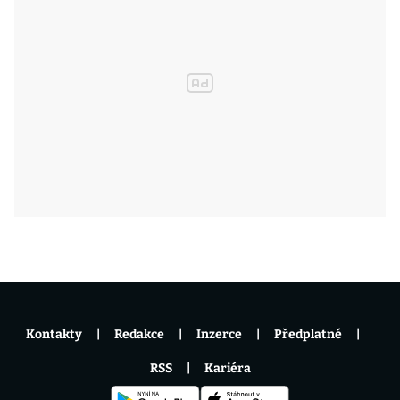
Kontakty
Redakce
Inzerce
Předplatné
RSS
Kariéra