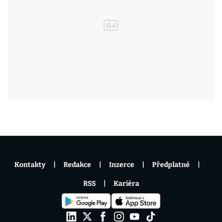
Kontakty
Redakce
Inzerce
Předplatné
RSS
Kariéra