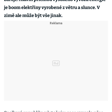
je boom elektřiny vyrobené z větru a slunce. V
zimě ale může být vše jinak.