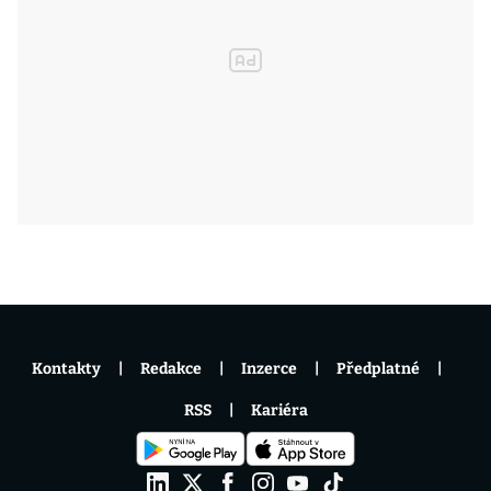
Kontakty
Redakce
Inzerce
Předplatné
RSS
Kariéra