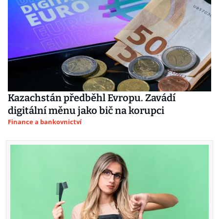
Kazachstán předběhl Evropu. Zavádí
digitální měnu jako bič na korupci
Finance a bankovnictví