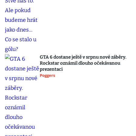
GTA 6 dostane ještě v srpnu nové záběry.
Rockstar oznámil dlouho očekávanou
prezentaci
Poggers