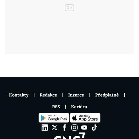
Kontakty
Redakce
Inzerce
Předplatné
RSS
Kariéra