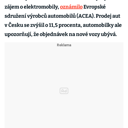
zájem o elektromobily,
oznámilo
Evropské
sdružení výrobců automobilů (ACEA). Prodej aut
v Česku se zvýšil o 11,5 procenta, automobilky ale
upozorňují, že objednávek na nové vozy ubývá.