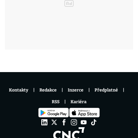
Kontakty
Redakce
Inzerce
Předplatné
RSS
Kariéra