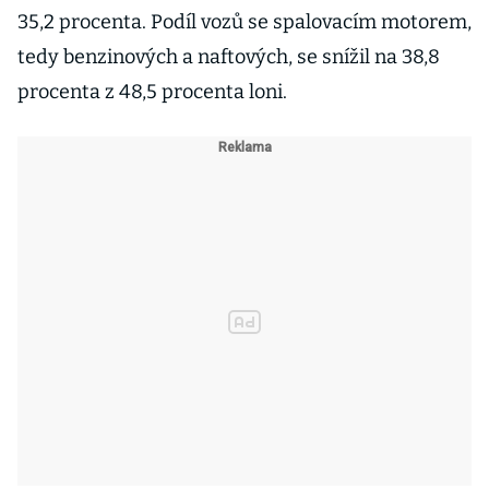
35,2 procenta. Podíl vozů se spalovacím motorem,
tedy benzinových a naftových, se snížil na 38,8
procenta z 48,5 procenta loni.