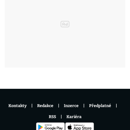
Kontakty
Redakce
Inzerce
Předplatné
RSS
Kariéra