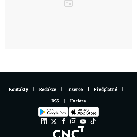
Kontakty
Redakce
Inzerce
Předplatné
RSS
Kariéra