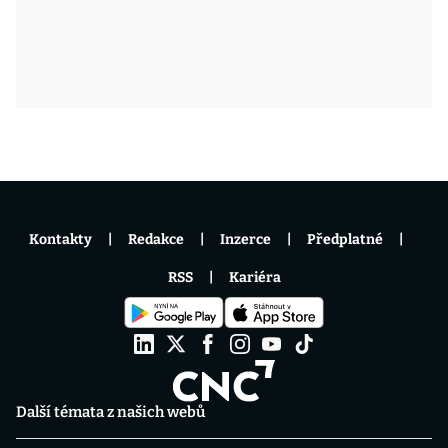
Kontakty
Redakce
Inzerce
Předplatné
RSS
Kariéra
Další témata z našich webů