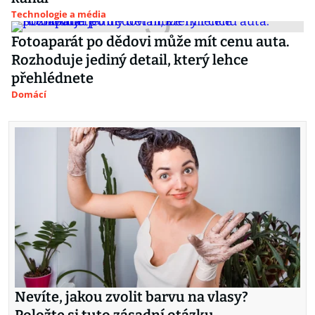
Technologie a média
Fotoaparát po dědovi může mít cenu auta.
Rozhoduje jediný detail, který lehce
přehlédnete
Domácí
Nevíte, jakou zvolit barvu na vlasy?