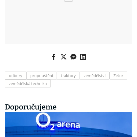
odbory
propouštění
traktory
zemědělství
Zetor
zemědělská technika
Doporučujeme