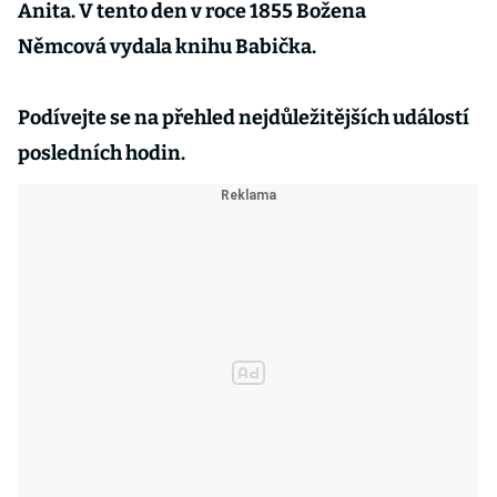
Anita. V tento den v roce 1855 Božena
Němcová vydala knihu Babička.
Podívejte se na přehled nejdůležitějších událostí
posledních hodin.