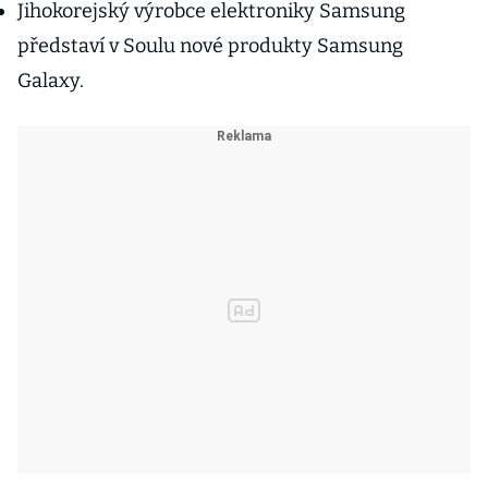
Jihokorejský výrobce elektroniky Samsung
představí v Soulu nové produkty Samsung
Galaxy.