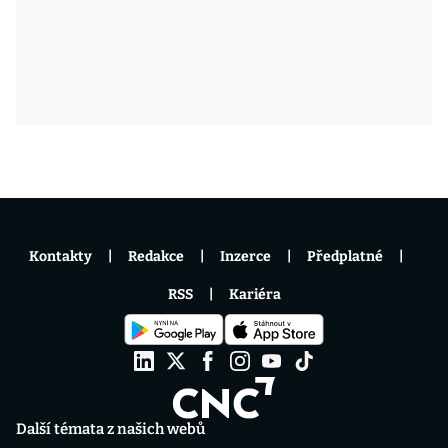
Kontakty
Redakce
Inzerce
Předplatné
RSS
Kariéra
Další témata z našich webů