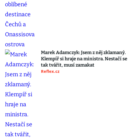
Marek Adamczyk: Jsem z něj zklamaný.
Klempíř si hraje na ministra. Nestačí se
tak tvářit, musí zamakat
Reflex.cz