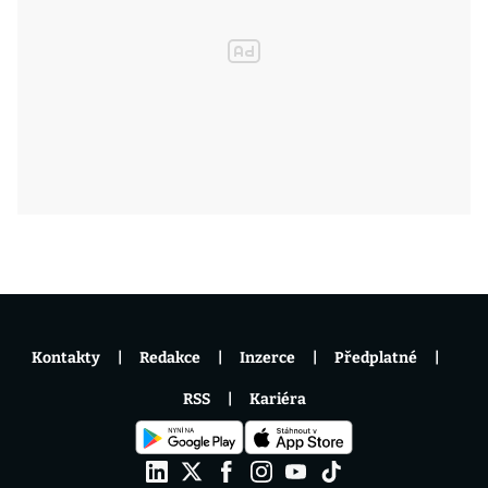
Kontakty
Redakce
Inzerce
Předplatné
RSS
Kariéra