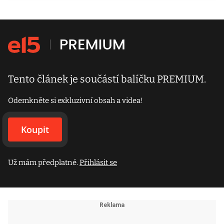
Tento článek je součástí balíčku PREMIUM.
Odemkněte si exkluzivní obsah a videa!
Koupit
Už mám předplatné.
Přihlásit se