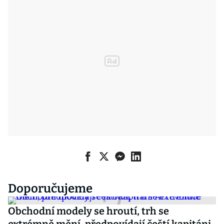
Doporučujeme
Obchodní modely se hroutí, trh se