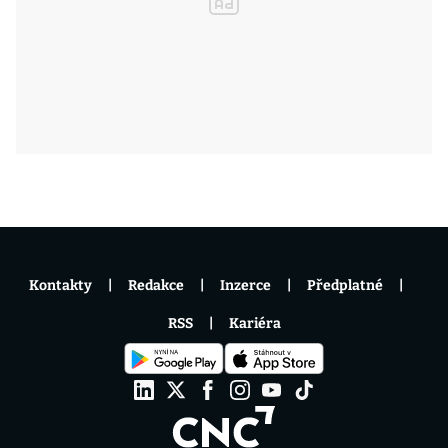
Kontakty
Redakce
Inzerce
Předplatné
RSS
Kariéra