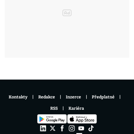
Kontakty
Redakce
Inzerce
Předplatné
RSS
Kariéra