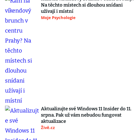
Na těchto místech si dlouhou snídani
užívají i místní
Moje Psychologie
Aktualizujte své Windows 11 Insider do 11.
srpna. Pak už vám nebudou fungovat
aktualizace
Živě.cz