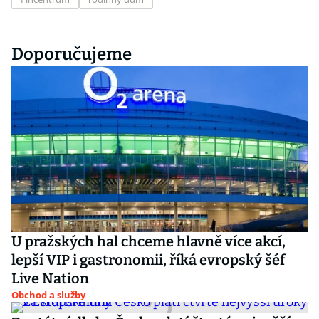
Doporučujeme
U pražských hal chceme hlavně více akcí,
lepší VIP i gastronomii, říká evropský šéf
Live Nation
Obchod a služby