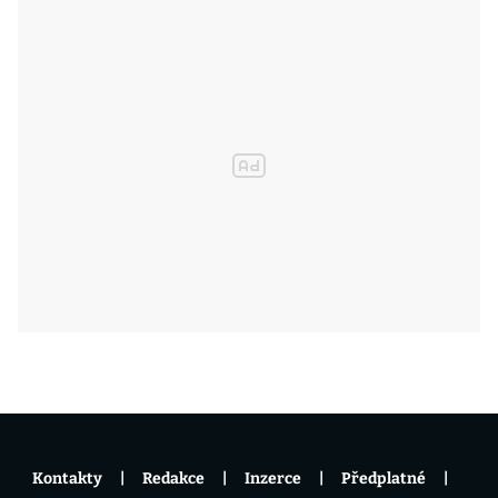
Kontakty
Redakce
Inzerce
Předplatné