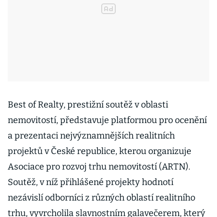
Best of Realty, prestižní soutěž v oblasti
nemovitostí, představuje platformou pro ocenění
a prezentaci nejvýznamnějších realitních
projektů v České republice, kterou organizuje
Asociace pro rozvoj trhu nemovitostí (ARTN).
Soutěž, v níž přihlášené projekty hodnotí
nezávislí odborníci z různých oblastí realitního
trhu, vyvrcholila slavnostním galavečerem, který