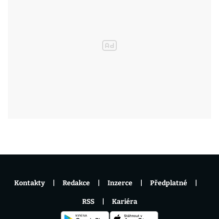
Kontakty
Redakce
Inzerce
Předplatné
RSS
Kariéra