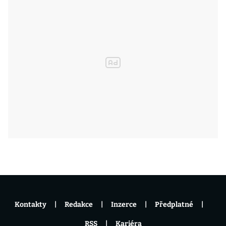
Kontakty
Redakce
Inzerce
Předplatné
RSS
Kariéra