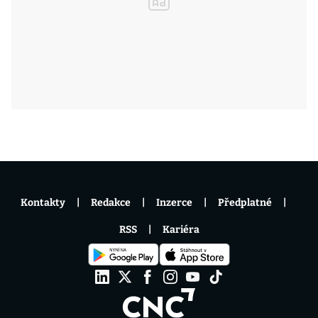
Kontakty
Redakce
Inzerce
Předplatné
RSS
Kariéra