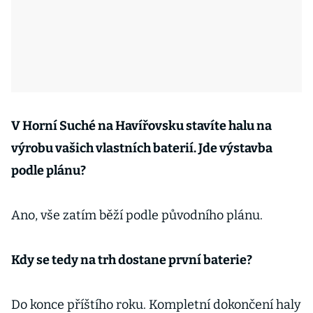
V Horní Suché na Havířovsku stavíte halu na
výrobu vašich vlastních baterií. Jde výstavba
podle plánu?
Ano, vše zatím běží podle původního plánu.
Kdy se tedy na trh dostane první baterie?
Do konce příštího roku. Kompletní dokončení haly