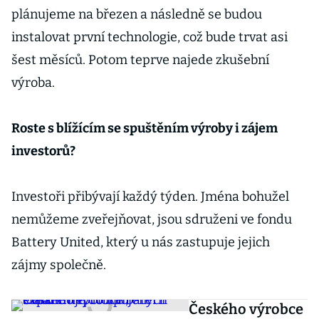
plánujeme na březen a následně se budou
instalovat první technologie, což bude trvat asi
šest měsíců. Potom teprve najede zkušební
výroba.
Roste s blížícím se spuštěním výroby i zájem
investorů?
Investoři přibývají každý týden. Jména bohužel
nemůžeme zveřejňovat, jsou sdruženi ve fondu
Battery United, který u nás zastupuje jejich
zájmy společně.
Českého výrobce