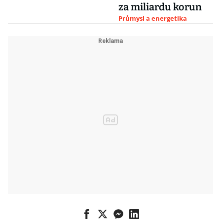
za miliardu korun
Průmysl a energetika