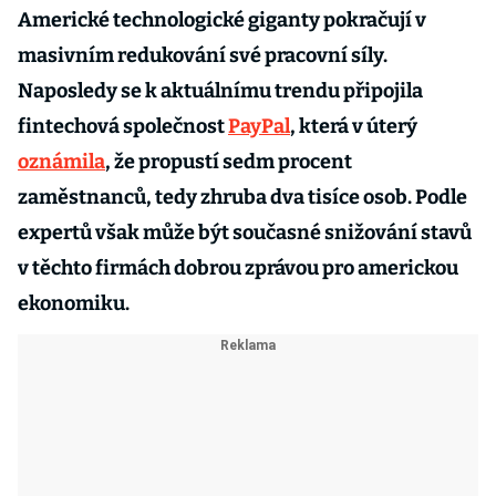
Americké technologické giganty pokračují v
masivním redukování své pracovní síly.
Naposledy se k aktuálnímu trendu připojila
fintechová společnost
PayPal
, která v úterý
oznámila
, že propustí sedm procent
zaměstnanců, tedy zhruba dva tisíce osob. Podle
expertů však může být současné snižování stavů
v těchto firmách dobrou zprávou pro americkou
ekonomiku.