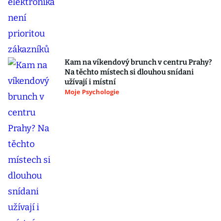
Kam na víkendový brunch v centru Prahy?
Na těchto místech si dlouhou snídani
užívají i místní
Moje Psychologie