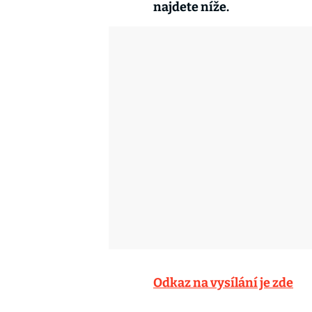
najdete níže.
Odkaz na vysílání je zde