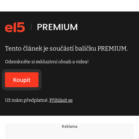
Tento článek je součástí balíčku PREMIUM.
Odemkněte si exkluzivní obsah a videa!
Koupit
Už mám předplatné.
Přihlásit se