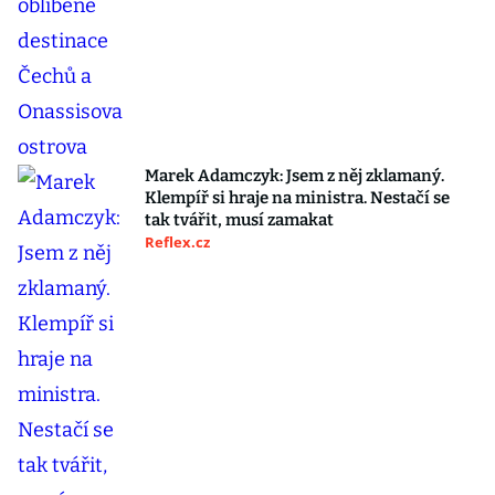
Marek Adamczyk: Jsem z něj zklamaný.
Klempíř si hraje na ministra. Nestačí se
tak tvářit, musí zamakat
Reflex.cz