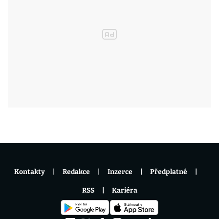
Kontakty
Redakce
Inzerce
Předplatné
RSS
Kariéra