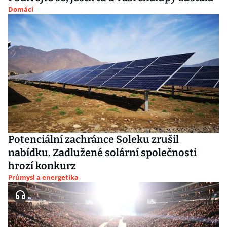
Domácí
Potenciální zachránce Soleku zrušil
nabídku. Zadlužené solární společnosti
hrozí konkurz
Průmysl a energetika