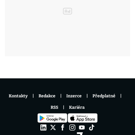
Kontakty
Redakce
Inzerce
Předplatné
RSS
Kariéra