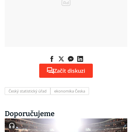
Začít diskuzi
Český statistický úřad
ekonomika Česka
Doporučujeme