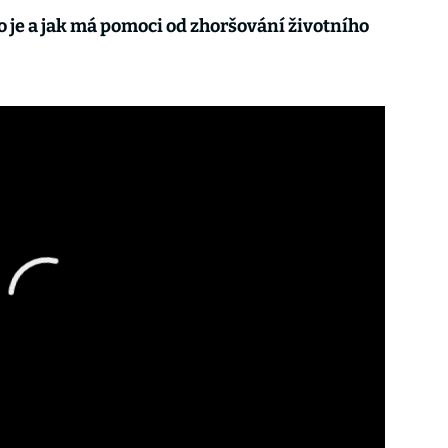
o je a jak má pomoci od zhoršování životního