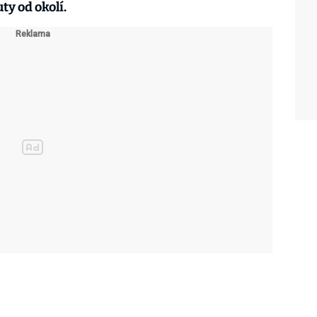
ty od okolí.