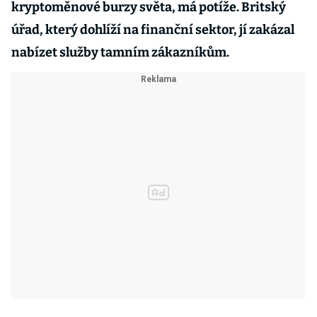
kryptoměnové burzy světa, má potíže. Britský
úřad, který dohlíží na finanční sektor, jí zakázal
nabízet služby tamním zákazníkům.