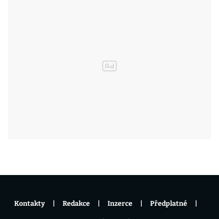
Kontakty
Redakce
Inzerce
Předplatné