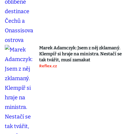
Marek Adamczyk: Jsem z něj zklamaný.
Klempíř si hraje na ministra. Nestačí se
tak tvářit, musí zamakat
Reflex.cz