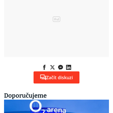
Začít diskuzi
Doporučujeme