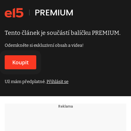
Tento článek je součástí balíčku PREMIUM.
Odemkněte si exkluzivní obsah a videa!
Koupit
Už mám předplatné.
Přihlásit se