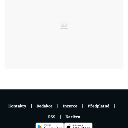
Kontakty
Redakce
Inzerce
Předplatné
RSS
Kariéra