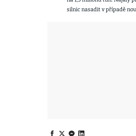
silnic nasadit v případě no