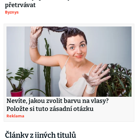
přetrvávat
Byznys
Nevíte, jakou zvolit barvu na vlasy?
Položte si tuto zásadní otázku
Reklama
Články z jiných titulů