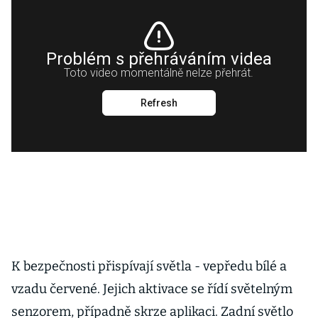
K bezpečnosti přispívají světla - vepředu bílé a
vzadu červené. Jejich aktivace se řídí světelným
senzorem, případně skrze aplikaci. Zadní světlo