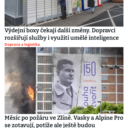
Výdejní boxy čekají další změny. Dopravci
rozšiřují služby i využití umělé inteligence
Doprava a logistika
Měsíc po požáru ve Zlíně. Vasky a Alpine Pro
se zotavují, potíže ale ještě budou