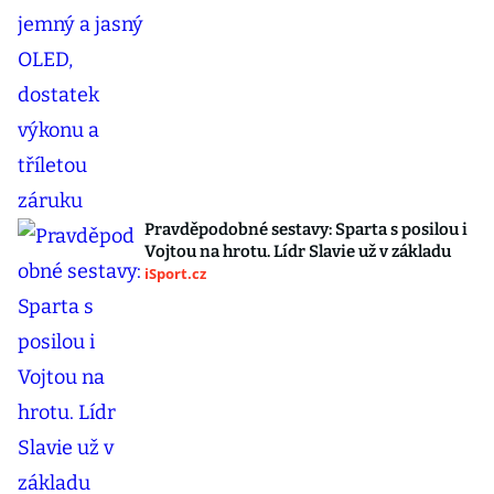
Pravděpodobné sestavy: Sparta s posilou i
Vojtou na hrotu. Lídr Slavie už v základu
iSport.cz