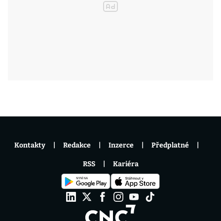
Kontakty
Redakce
Inzerce
Předplatné
RSS
Kariéra