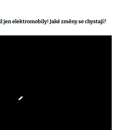
ž jen elektromobily! Jaké změny se chystají?