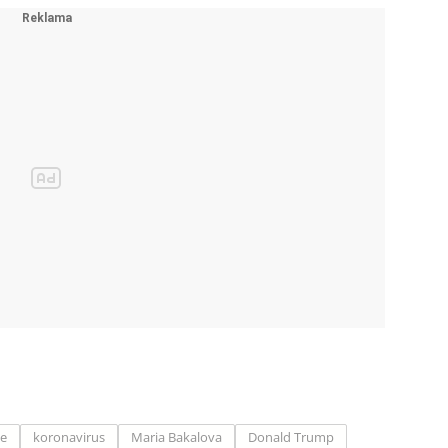
ce
koronavirus
Maria Bakalova
Donald Trump