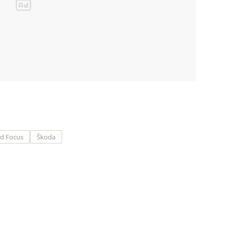
d Focus
Škoda