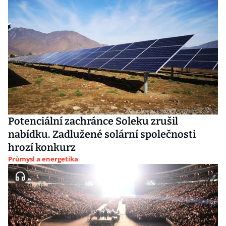
Potenciální zachránce Soleku zrušil
nabídku. Zadlužené solární společnosti
hrozí konkurz
Průmysl a energetika